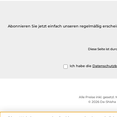
Abonnieren Sie jetzt einfach unseren regelmäßig ersche
Diese Seite ist d
Ich habe die
Datenschutz
Alle Preise inkl. gesetzl
© 2026 Da-Shisha 