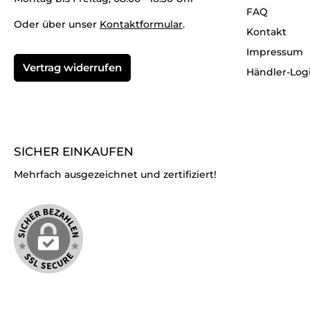
FAQ
Oder über unser
Kontaktformular
.
Kontakt
Impressum
Vertrag widerrufen
Händler-Log
SICHER EINKAUFEN
Mehrfach ausgezeichnet und zertifiziert!