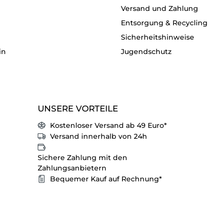
Versand und Zahlung
Entsorgung & Recycling
Sicherheitshinweise
in
Jugendschutz
UNSERE VORTEILE
Kostenloser Versand ab 49 Euro*
Versand innerhalb von 24h
Sichere Zahlung mit den
Zahlungsanbietern
Bequemer Kauf auf Rechnung*