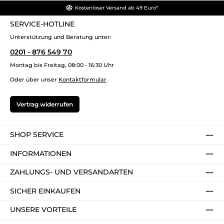
Kostenloser Versand ab 49 Euro*
SERVICE-HOTLINE
Unterstützung und Beratung unter:
0201 - 876 549 70
Montag bis Freitag, 08:00 - 16:30 Uhr
Oder über unser
Kontaktformular
.
Vertrag widerrufen
SHOP SERVICE
INFORMATIONEN
ZAHLUNGS- UND VERSANDARTEN
SICHER EINKAUFEN
UNSERE VORTEILE