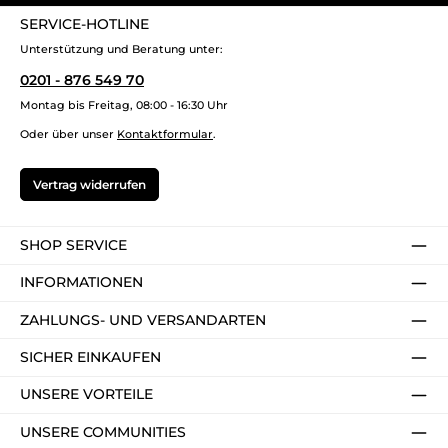
SERVICE-HOTLINE
Unterstützung und Beratung unter:
0201 - 876 549 70
Montag bis Freitag, 08:00 - 16:30 Uhr
Oder über unser
Kontaktformular
.
Vertrag widerrufen
SHOP SERVICE
INFORMATIONEN
ZAHLUNGS- UND VERSANDARTEN
SICHER EINKAUFEN
UNSERE VORTEILE
UNSERE COMMUNITIES