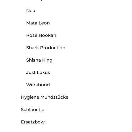
Neo
Mata Leon
Pose Hookah
Shark Production
Shisha King
Just Luxus
Werkbund
Hygiene Mundstücke
Schläuche
Ersatzbowl