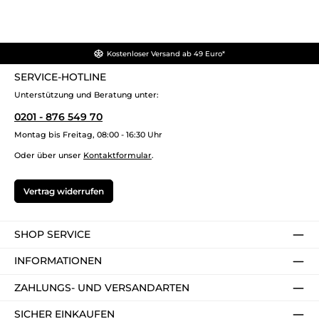
Kostenloser Versand ab 49 Euro*
SERVICE-HOTLINE
Unterstützung und Beratung unter:
0201 - 876 549 70
Montag bis Freitag, 08:00 - 16:30 Uhr
Oder über unser
Kontaktformular
.
Vertrag widerrufen
SHOP SERVICE
INFORMATIONEN
ZAHLUNGS- UND VERSANDARTEN
SICHER EINKAUFEN