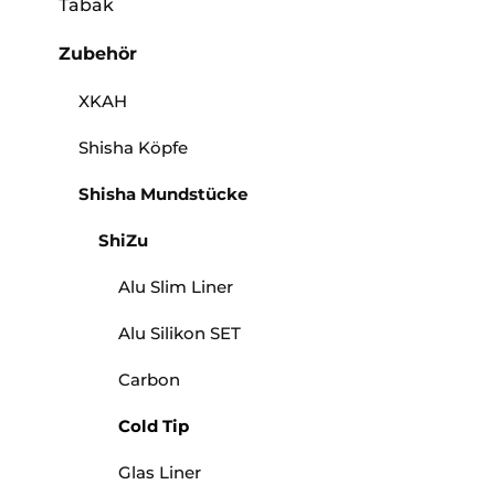
Tabak
Zubehör
XKAH
Shisha Köpfe
Shisha Mundstücke
ShiZu
Alu Slim Liner
Alu Silikon SET
Carbon
Cold Tip
Glas Liner