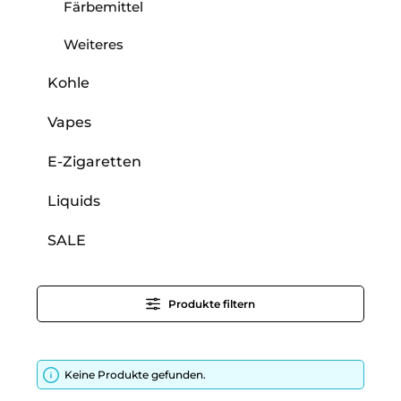
Färbemittel
Weiteres
Kohle
Vapes
E-Zigaretten
Liquids
SALE
Produkte filtern
Keine Produkte gefunden.