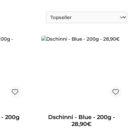
 - 200g
Dschinni - Blue - 200g -
28,90€