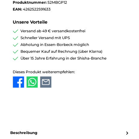
Produktnummer:
52MBGP12
EAN:
4262522591633
Unsere Vorteile
Versand ab 49 € versandkostenfrei
Schneller Versand mit UPS
Abholung in Essen-Borbeck möglich
Bequemer Kauf auf Rechnung (über Klarna)
Über 15 Jahre Erfahrung in der Shisha-Branche
Dieses Produkt weiterempfehlen:
Beschreibung