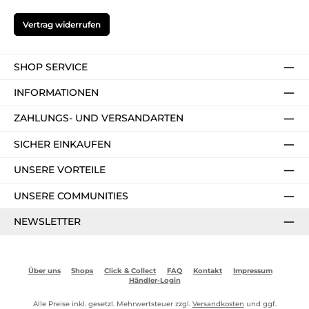
Vertrag widerrufen
SHOP SERVICE
INFORMATIONEN
ZAHLUNGS- UND VERSANDARTEN
SICHER EINKAUFEN
UNSERE VORTEILE
UNSERE COMMUNITIES
NEWSLETTER
Über uns
Shops
Click & Collect
FAQ
Kontakt
Impressum
Händler-Login
Alle Preise inkl. gesetzl. Mehrwertsteuer zzgl.
Versandkosten
und ggf.