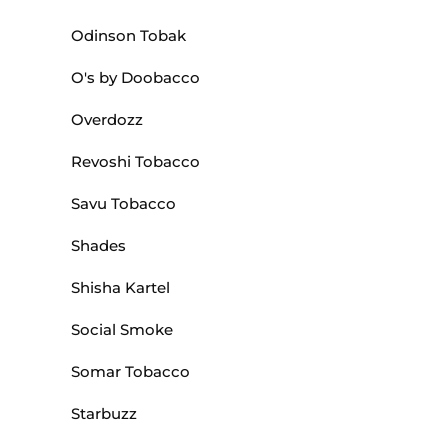
Odinson Tobak
O's by Doobacco
Overdozz
Revoshi Tobacco
Savu Tobacco
Shades
Shisha Kartel
Social Smoke
Somar Tobacco
Starbuzz