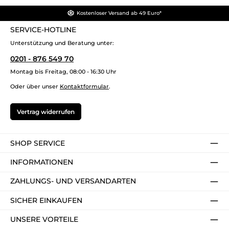
Kostenloser Versand ab 49 Euro*
SERVICE-HOTLINE
Unterstützung und Beratung unter:
0201 - 876 549 70
Montag bis Freitag, 08:00 - 16:30 Uhr
Oder über unser
Kontaktformular
.
Vertrag widerrufen
SHOP SERVICE
INFORMATIONEN
ZAHLUNGS- UND VERSANDARTEN
SICHER EINKAUFEN
UNSERE VORTEILE