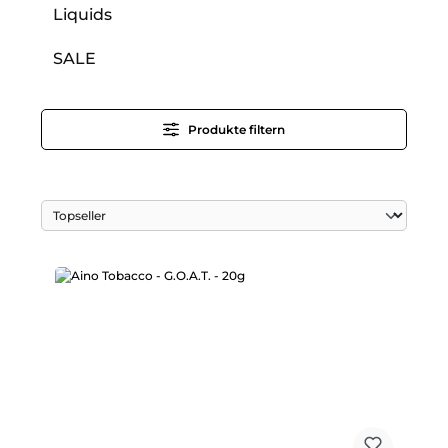
Liquids
SALE
Produkte filtern