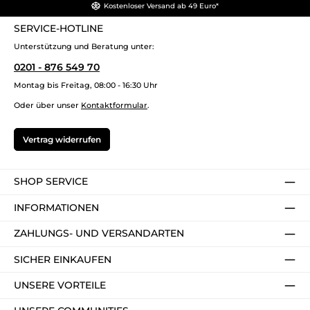
Kostenloser Versand ab 49 Euro*
SERVICE-HOTLINE
Unterstützung und Beratung unter:
0201 - 876 549 70
Montag bis Freitag, 08:00 - 16:30 Uhr
Oder über unser
Kontaktformular
.
Vertrag widerrufen
SHOP SERVICE
INFORMATIONEN
ZAHLUNGS- UND VERSANDARTEN
SICHER EINKAUFEN
UNSERE VORTEILE