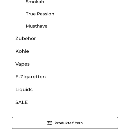
Smokah
True Passion
Musthave
Zubehör
Kohle
Vapes
E-Zigaretten
Liquids
SALE
Produkte filtern