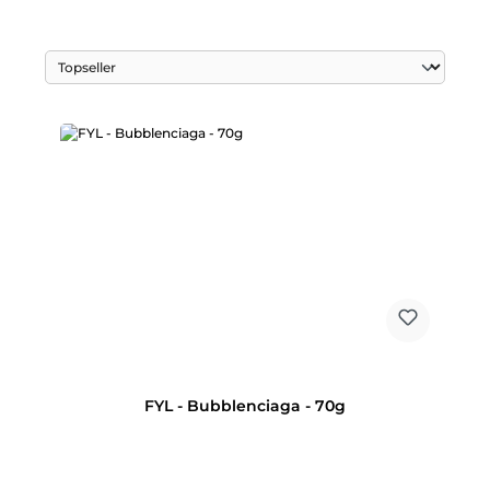
FYL - Bubblenciaga - 70g