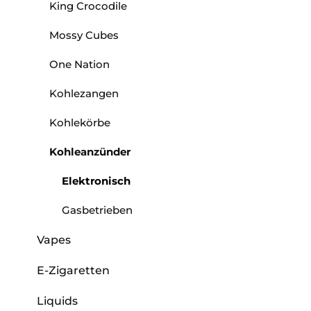
King Crocodile
Mossy Cubes
One Nation
Kohlezangen
Kohlekörbe
Kohleanzünder
Elektronisch
Gasbetrieben
Vapes
E-Zigaretten
Liquids