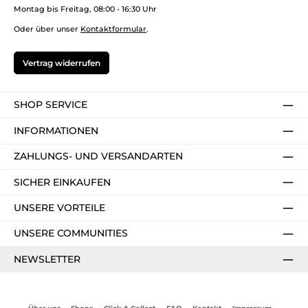
Montag bis Freitag, 08:00 - 16:30 Uhr
Oder über unser
Kontaktformular
.
Vertrag widerrufen
SHOP SERVICE
INFORMATIONEN
ZAHLUNGS- UND VERSANDARTEN
SICHER EINKAUFEN
UNSERE VORTEILE
UNSERE COMMUNITIES
NEWSLETTER