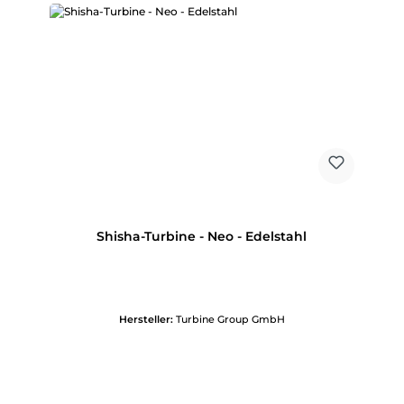
Shisha-Turbine - Neo - Edelstahl
Hersteller:
Turbine Group GmbH