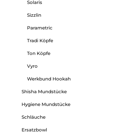
Solaris
Sizzlin
Parametric
Tradi Köpfe
Ton Köpfe
Vyro
Werkbund Hookah
Shisha Mundstücke
Hygiene Mundstücke
Schläuche
Ersatzbowl