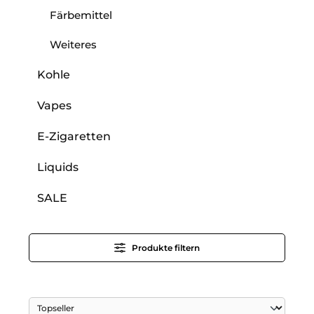
Färbemittel
Weiteres
Kohle
Vapes
E-Zigaretten
Liquids
SALE
Produkte filtern