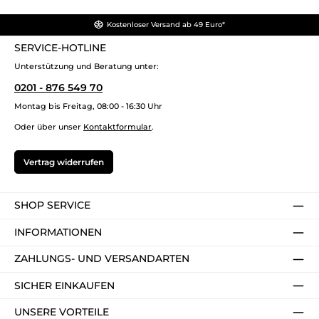
Kostenloser Versand ab 49 Euro*
SERVICE-HOTLINE
Unterstützung und Beratung unter:
0201 - 876 549 70
Montag bis Freitag, 08:00 - 16:30 Uhr
Oder über unser
Kontaktformular
.
Vertrag widerrufen
SHOP SERVICE
INFORMATIONEN
ZAHLUNGS- UND VERSANDARTEN
SICHER EINKAUFEN
UNSERE VORTEILE