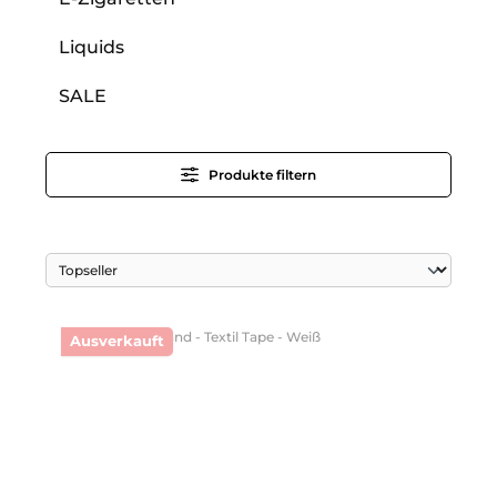
Liquids
SALE
Produkte filtern
Ausverkauft