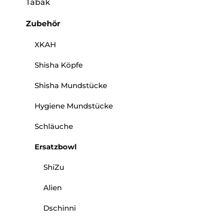
Tabak
Zubehör
XKAH
Shisha Köpfe
Shisha Mundstücke
Hygiene Mundstücke
Schläuche
Ersatzbowl
ShiZu
Alien
Dschinni