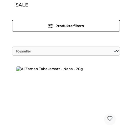
SALE
Produkte filtern