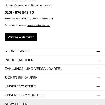
Unterstützung und Beratung unter:
0201 - 876 549 70
Montag bis Freitag, 08:00 - 16:30 Uhr
Oder über unser
Kontaktformular
.
Vertrag widerrufen
SHOP SERVICE
INFORMATIONEN
ZAHLUNGS- UND VERSANDARTEN
SICHER EINKAUFEN
UNSERE VORTEILE
UNSERE COMMUNITIES
NEWSLETTER