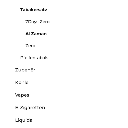
Tabakersatz
7Days Zero
Al Zaman
Zero
Pfeifentabak
Zubehör
Kohle
Vapes
E-Zigaretten
Liquids