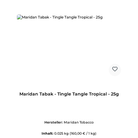
Maridan Tabak - Tingle Tangle Tropical - 25g
Hersteller:
Maridan Tobacco
Inhalt:
0.025 kg
(160,00 € / 1 kg)