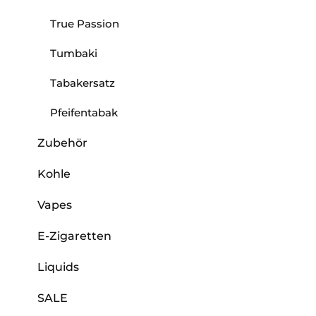
True Passion
Tumbaki
Tabakersatz
Pfeifentabak
Zubehör
Kohle
Vapes
E-Zigaretten
Liquids
SALE