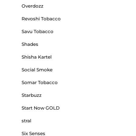
Overdozz
Revoshi Tobacco
Savu Tobacco
Shades
Shisha Kartel
Social Smoke
Somar Tobacco
Starbuzz
Start Now GOLD
stral
Six Senses