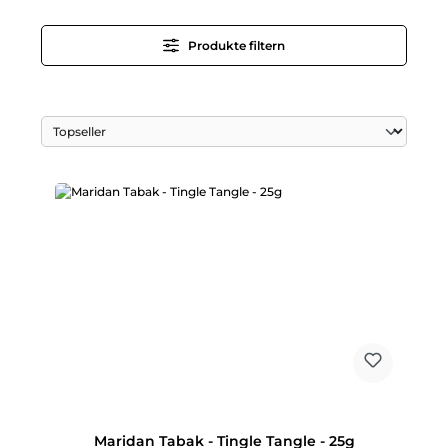
Produkte filtern
Maridan Tabak - Tingle Tangle - 25g