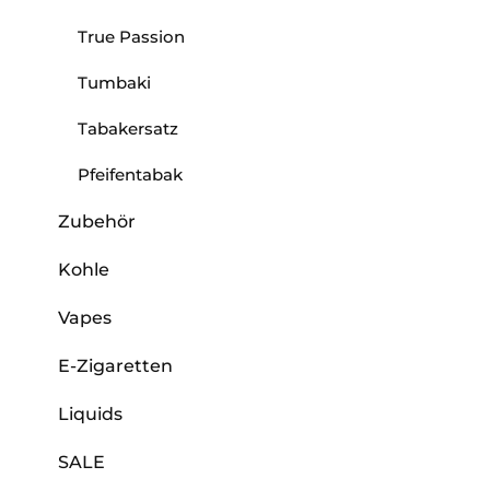
True Passion
Tumbaki
Tabakersatz
Pfeifentabak
Zubehör
Kohle
Vapes
E-Zigaretten
Liquids
SALE