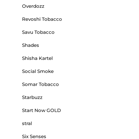
Overdozz
Revoshi Tobacco
Savu Tobacco
Shades
Shisha Kartel
Social Smoke
Somar Tobacco
Starbuzz
Start Now GOLD
stral
Six Senses