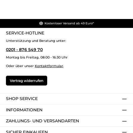
Kostenloser Versand ab 49 Euro*
SERVICE-HOTLINE
Unterstützung und Beratung unter:
0201 - 876 549 70
Montag bis Freitag, 08:00 - 16:30 Uhr
Oder über unser
Kontaktformular
.
Vertrag widerrufen
SHOP SERVICE
INFORMATIONEN
ZAHLUNGS- UND VERSANDARTEN
SICHER EINKAUFEN