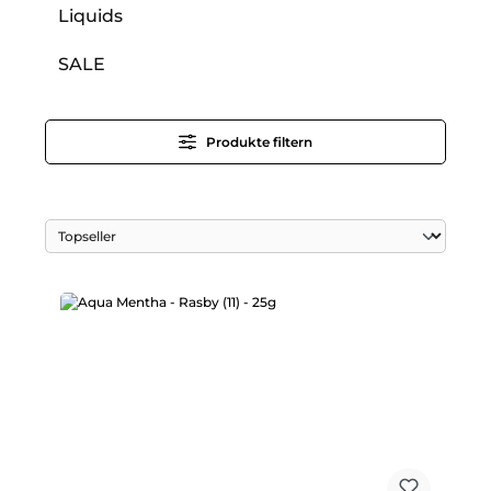
Liquids
SALE
Produkte filtern