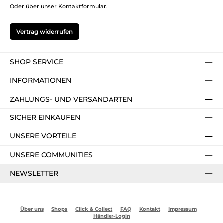
Oder über unser
Kontaktformular
.
Vertrag widerrufen
SHOP SERVICE
INFORMATIONEN
ZAHLUNGS- UND VERSANDARTEN
SICHER EINKAUFEN
UNSERE VORTEILE
UNSERE COMMUNITIES
NEWSLETTER
Über uns
Shops
Click & Collect
FAQ
Kontakt
Impressum
Händler-Login