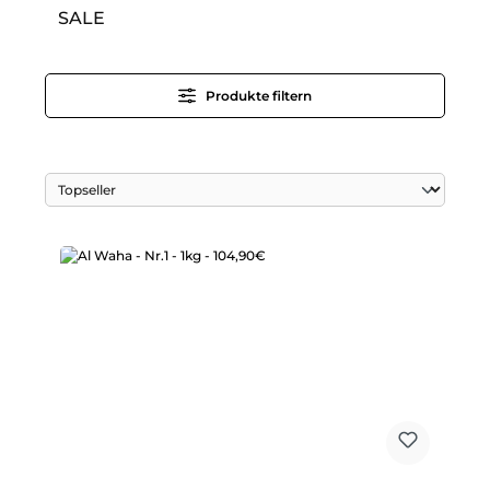
SALE
Produkte filtern