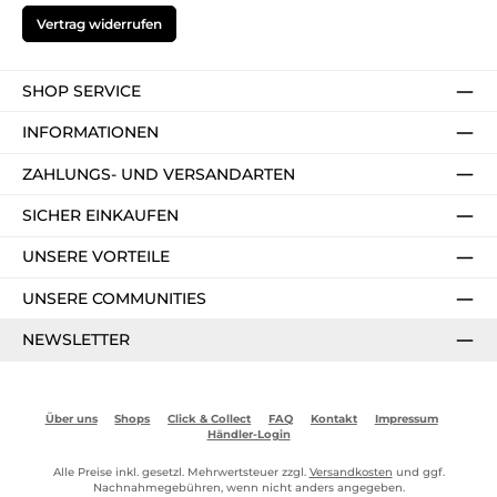
Vertrag widerrufen
SHOP SERVICE
INFORMATIONEN
ZAHLUNGS- UND VERSANDARTEN
SICHER EINKAUFEN
UNSERE VORTEILE
UNSERE COMMUNITIES
NEWSLETTER
Über uns
Shops
Click & Collect
FAQ
Kontakt
Impressum
Händler-Login
Alle Preise inkl. gesetzl. Mehrwertsteuer zzgl.
Versandkosten
und ggf.
Nachnahmegebühren, wenn nicht anders angegeben.