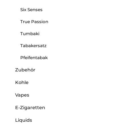
Six Senses
True Passion
Tumbaki
Tabakersatz
Pfeifentabak
Zubehör
Kohle
Vapes
E-Zigaretten
Liquids