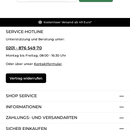
Kostenloser Versand ab 49 Euro*
SERVICE-HOTLINE
Unterstützung und Beratung unter:
0201 - 876 549 70
Montag bis Freitag, 08:00 - 16:30 Uhr
Oder über unser
Kontaktformular
.
Vertrag widerrufen
SHOP SERVICE
INFORMATIONEN
ZAHLUNGS- UND VERSANDARTEN
SICHER EINKAUFEN