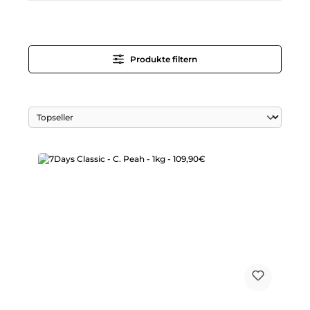
Produkte filtern