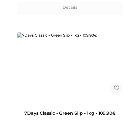
Details
7Days Classic - Green Slip - 1kg - 109,90€