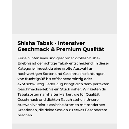
Shisha Tabak - Intensiver
Geschmack & Premium Qualität
Für ein intensives und geschmackvolles Shisha-
Erlebnis ist der richtige Tabak entscheidend. In dieser
Kategorie findest du eine große Auswahl an
hochwertigen Sorten und Geschmacksrichtungen
von fruchtigsüß bis erfrischendminzig oder
exotischwürzig. Jeder Zug bringt dich dem perfekten
Geschmackserlebnis ein Stück näher. Wir bieten dir
Tabaksorten namhafter Marken, die für Qualität,
Geschmack und dichten Rauch stehen. Unsere
Auswahl vereint klassische Aromen mit modernen
Kreationen, die deine Session zu etwas Besonderem
machen.