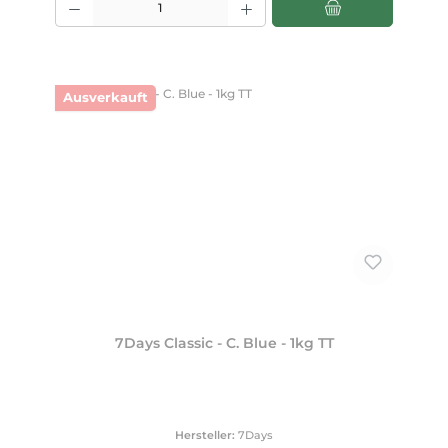
Ausverkauft
7Days Classic - C. Blue - 1kg TT
Hersteller:
7Days