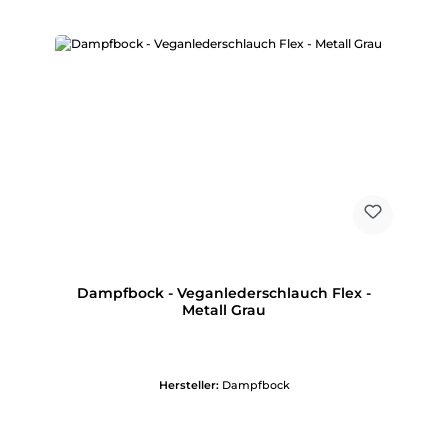
Dampfbock - Veganlederschlauch Flex -
Metall Grau
Hersteller:
Dampfbock