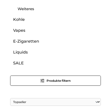
Weiteres
Kohle
Vapes
E-Zigaretten
Liquids
SALE
Produkte filtern