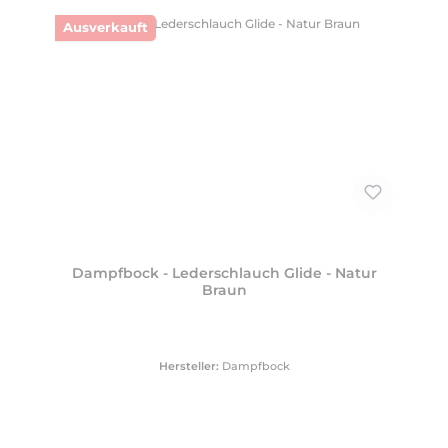
Ausverkauft
Dampfbock - Lederschlauch Glide - Natur
Braun
Hersteller:
Dampfbock