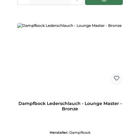
Dampfbock Lederschlauch - Lounge Master -
Bronze
Hersteller:
Dampfbock