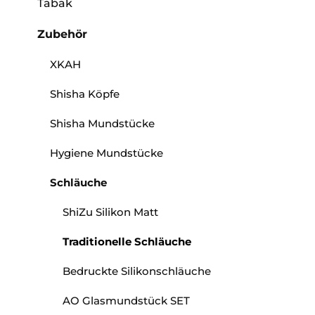
Tabak
Zubehör
XKAH
Shisha Köpfe
Shisha Mundstücke
Hygiene Mundstücke
Schläuche
ShiZu Silikon Matt
Traditionelle Schläuche
Bedruckte Silikonschläuche
AO Glasmundstück SET