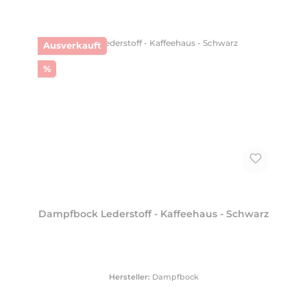
Ausverkauft
Rabatt
%
Dampfbock Lederstoff - Kaffeehaus - Schwarz
Hersteller:
Dampfbock