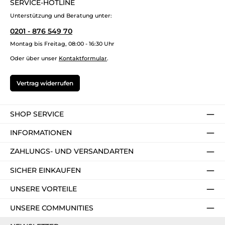
SERVICE-HOTLINE
Unterstützung und Beratung unter:
0201 - 876 549 70
Montag bis Freitag, 08:00 - 16:30 Uhr
Oder über unser
Kontaktformular
.
Vertrag widerrufen
SHOP SERVICE
INFORMATIONEN
ZAHLUNGS- UND VERSANDARTEN
SICHER EINKAUFEN
UNSERE VORTEILE
UNSERE COMMUNITIES