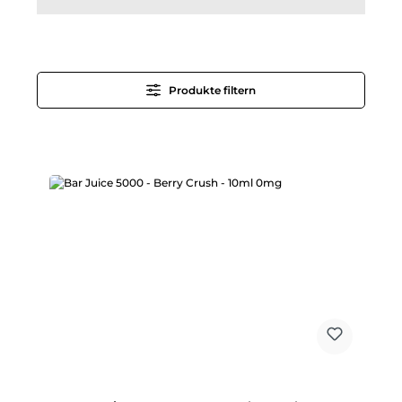
Produkte filtern