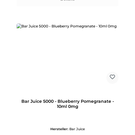
Bar Juice 5000 - Blueberry Pomegranate -
10ml 0mg
Hersteller:
Bar Juice