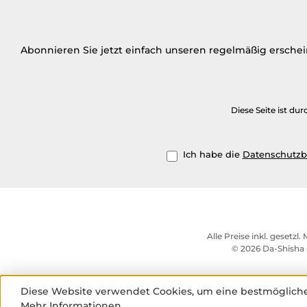
Abonnieren Sie jetzt einfach unseren regelmäßig ersche
Diese Seite ist d
Ich habe die
Datenschutz
Alle Preise inkl. gesetzl
© 2026 Da-Shisha 
Diese Website verwendet Cookies, um eine bestmögliche
Mehr Informationen ...