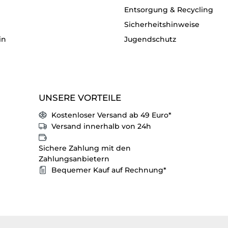
Entsorgung & Recycling
Sicherheitshinweise
in
Jugendschutz
UNSERE VORTEILE
Kostenloser Versand ab 49 Euro*
Versand innerhalb von 24h
Sichere Zahlung mit den
Zahlungsanbietern
Bequemer Kauf auf Rechnung*