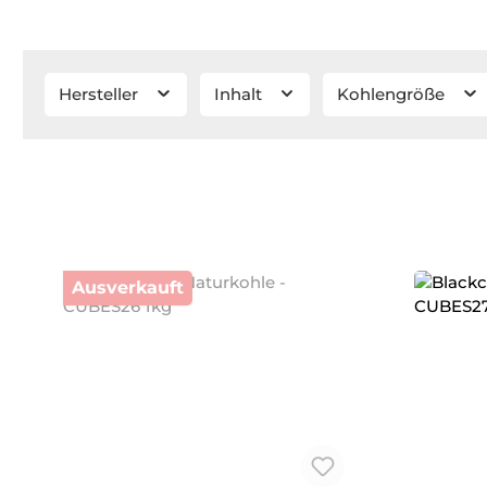
Hersteller
Inhalt
Kohlengröße
Ausverkauft