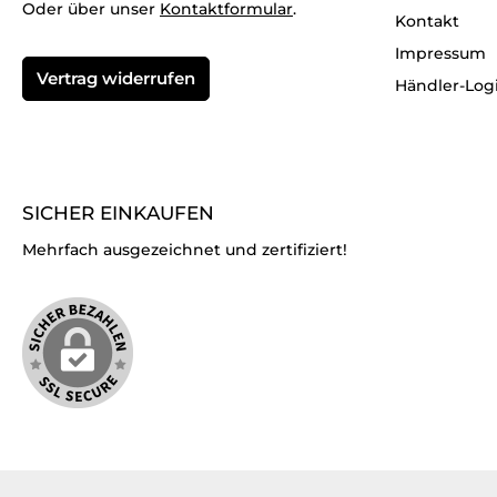
Oder über unser
Kontaktformular
.
Kontakt
Impressum
Vertrag widerrufen
Händler-Log
SICHER EINKAUFEN
Mehrfach ausgezeichnet und zertifiziert!