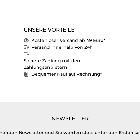
UNSERE VORTEILE
Kostenloser Versand ab 49 Euro*
Versand innerhalb von 24h
Sichere Zahlung mit den
Zahlungsanbietern
Bequemer Kauf auf Rechnung*
NEWSLETTER
inenden Newsletter und Sie werden stets unter den Ersten s