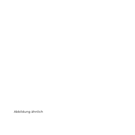
Abbildung ähnlich