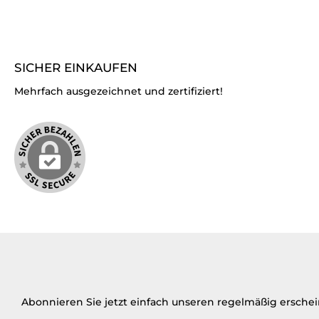
SICHER EINKAUFEN
Mehrfach ausgezeichnet und zertifiziert!
Abonnieren Sie jetzt einfach unseren regelmäßig ersche