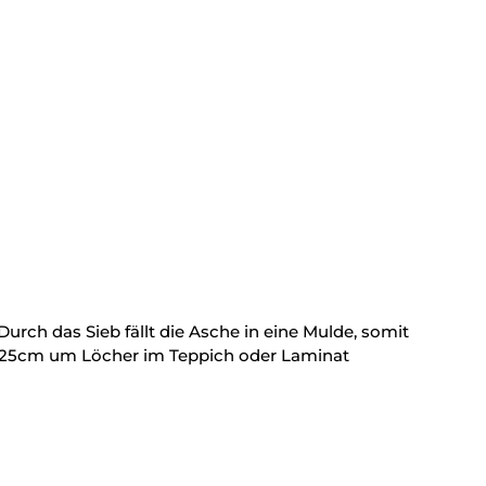
urch das Sieb fällt die Asche in eine Mulde, somit
on 25cm um Löcher im Teppich oder Laminat