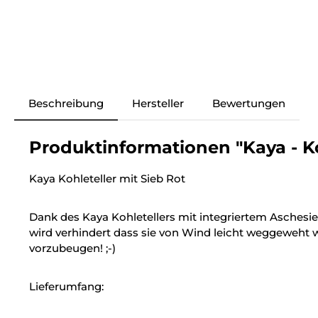
Beschreibung
Hersteller
Bewertungen
Produktinformationen "Kaya - Koh
Kaya Kohleteller mit Sieb Rot
Dank des Kaya Kohletellers mit integriertem Aschesieb
wird verhindert dass sie von Wind leicht weggeweht
vorzubeugen! ;-)
Lieferumfang: