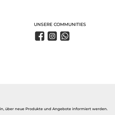
UNSERE COMMUNITIES
Facebook
Instagram
WhatsApp
ein, über neue Produkte und Angebote informiert werden.