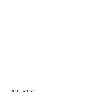
Abbildung ähnlich