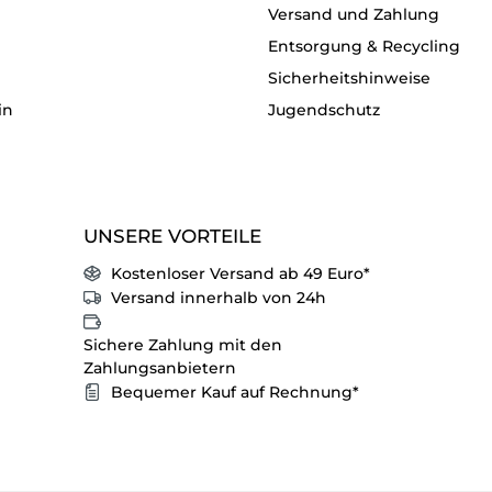
Versand und Zahlung
Entsorgung & Recycling
Sicherheitshinweise
in
Jugendschutz
UNSERE VORTEILE
Kostenloser Versand ab 49 Euro*
Versand innerhalb von 24h
Sichere Zahlung mit den
Zahlungsanbietern
Bequemer Kauf auf Rechnung*