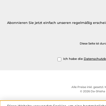
Abonnieren Sie jetzt einfach unseren regelmäßig ersche
Diese Seite ist d
Ich habe die
Datenschutz
Alle Preise inkl. gesetzl
© 2026 Da-Shisha 