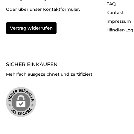
FAQ
Oder über unser
Kontaktformular
.
Kontakt
Impressum
Vertrag widerrufen
Händler-Log
SICHER EINKAUFEN
Mehrfach ausgezeichnet und zertifiziert!