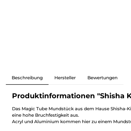
Beschreibung
Hersteller
Bewertungen
Produktinformationen "Shisha K
Das Magic Tube Mundstück aus dem Hause Shisha-Kin
eine hohe Bruchfestigkeit aus.
Acryl und Aluminium kommen hier zu einem Mundstü