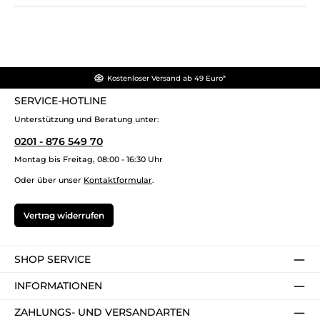
Kostenloser Versand ab 49 Euro*
SERVICE-HOTLINE
Unterstützung und Beratung unter:
0201 - 876 549 70
Montag bis Freitag, 08:00 - 16:30 Uhr
Oder über unser
Kontaktformular
.
Vertrag widerrufen
SHOP SERVICE
INFORMATIONEN
ZAHLUNGS- UND VERSANDARTEN