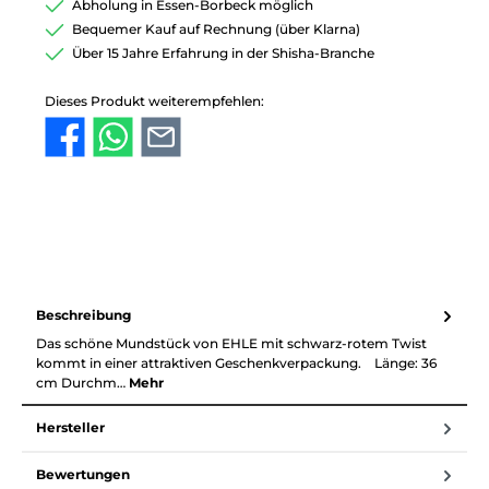
Abholung in Essen-Borbeck möglich
Bequemer Kauf auf Rechnung (über Klarna)
Über 15 Jahre Erfahrung in der Shisha-Branche
Dieses Produkt weiterempfehlen:
Beschreibung
Das schöne Mundstück von EHLE mit schwarz-rotem Twist
kommt in einer attraktiven Geschenkverpackung. Länge: 36
cm Durchm…
Mehr
Hersteller
Bewertungen