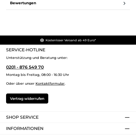
Bewertungen
Kostenloser Versand ab 49 Euro*
SERVICE-HOTLINE
Unterstützung und Beratung unter:
0201 - 876 549 70
Montag bis Freitag, 08:00 - 16:30 Uhr
Oder über unser
Kontaktformular
.
Vertrag widerrufen
SHOP SERVICE
INFORMATIONEN