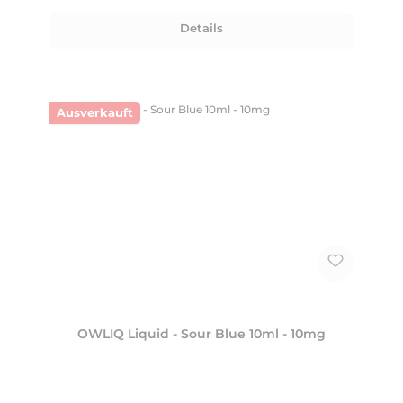
Details
Ausverkauft
OWLIQ Liquid - Sour Blue 10ml - 10mg