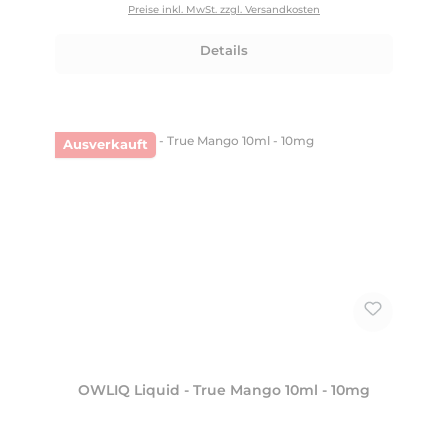
Preise inkl. MwSt. zzgl. Versandkosten
Details
Ausverkauft
OWLIQ Liquid - True Mango 10ml - 10mg