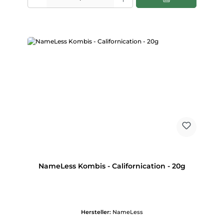
NameLess Kombis - Californication - 20g
Hersteller:
NameLess