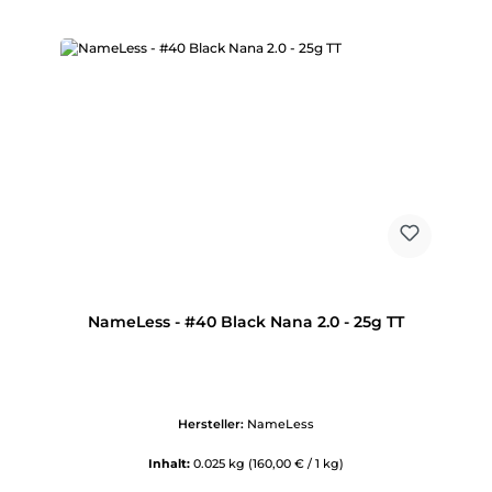
NameLess - #40 Black Nana 2.0 - 25g TT
Hersteller:
NameLess
Inhalt:
0.025 kg
(160,00 € / 1 kg)