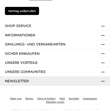
Vertrag widerrufen
SHOP SERVICE
INFORMATIONEN
ZAHLUNGS- UND VERSANDARTEN
SICHER EINKAUFEN
UNSERE VORTEILE
UNSERE COMMUNITIES
NEWSLETTER
Über uns
Shops
Click & Collect
FAQ
Kontakt
Impressum
Händler-Login